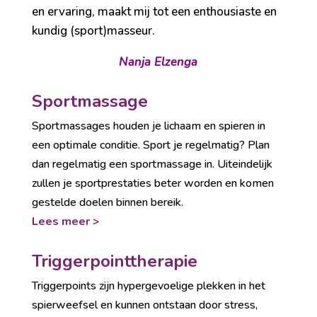
en ervaring, maakt mij tot een enthousiaste en
kundig (sport)masseur.
Nanja Elzenga
Sportmassage
Sportmassages houden je lichaam en spieren in
een optimale conditie. Sport je regelmatig? Plan
dan regelmatig een sportmassage in. Uiteindelijk
zullen je sportprestaties beter worden en komen
gestelde doelen binnen bereik.
Lees meer >
Triggerpointtherapie
Triggerpoints zijn hypergevoelige plekken in het
spierweefsel en kunnen ontstaan door stress,