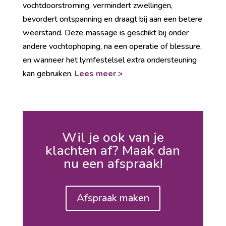
vochtdoorstroming, vermindert zwellingen,
bevordert ontspanning en draagt bij aan een betere
weerstand. Deze massage is geschikt bij onder
andere vochtophoping, na een operatie of blessure,
en wanneer het lymfestelsel extra ondersteuning
kan gebruiken.
Lees meer >
Wil je ook van je
klachten af? Maak dan
nu een afspraak!
Afspraak maken