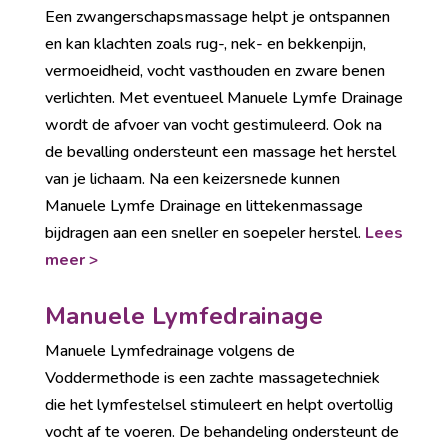
Een zwangerschapsmassage helpt je ontspannen
en kan klachten zoals rug-, nek- en bekkenpijn,
vermoeidheid, vocht vasthouden en zware benen
verlichten. Met eventueel Manuele Lymfe Drainage
wordt de afvoer van vocht gestimuleerd. Ook na
de bevalling ondersteunt een massage het herstel
van je lichaam. Na een keizersnede kunnen
Manuele Lymfe Drainage en littekenmassage
bijdragen aan een sneller en soepeler herstel.
Lees
meer >
Manuele Lymfedrainage
Manuele Lymfedrainage volgens de
Voddermethode is een zachte massagetechniek
die het lymfestelsel stimuleert en helpt overtollig
vocht af te voeren. De behandeling ondersteunt de