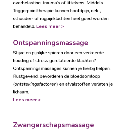
overbelasting, trauma’s of littekens. Middels
Triggerpointtherapie kunnen hoofdpijn, nek-,
schouder- of rugpijnklachten heel goed worden
behandeld.
Lees meer >
Ontspanningsmassage
Stijve en pijnlijke spieren door een verkeerde
houding of stress gerelateerde klachten?
Ontspanningsmassages kunnen je hierbij helpen.
Rustgevend, bevorderen de bloedsomloop
(
ontstekingsfactoren
) en afvalstoffen verlaten je
lichaam.
Lees meer >
Zwangerschapsmassage