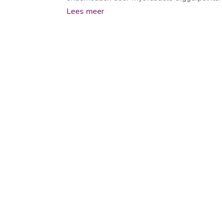
Lees meer