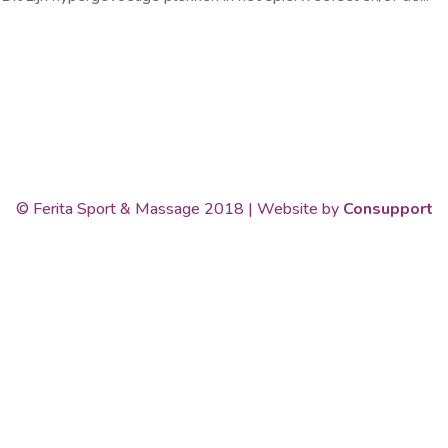
© Ferita Sport & Massage 2018 | Website by
Consupport